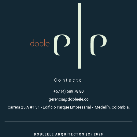
Contacto
+57 (4) 589 78 80
gerencia@dobleele.co
Carrera 25 A #1 31 - Edificio Parque Empresarial - Medellín, Colombia.
DOBLEELE ARQUITECTOS (C) 2020