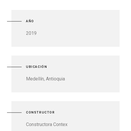
AÑO
2019
UBICACIÓN
Medellín, Antioquia
CONSTRUCTOR
Constructora Contex