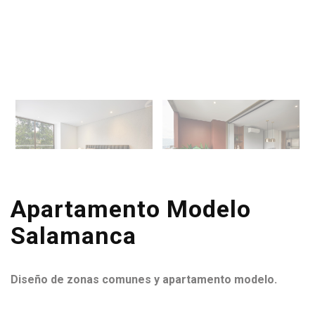
Apartamento Modelo
Salamanca
Diseño de zonas comunes y apartamento modelo.