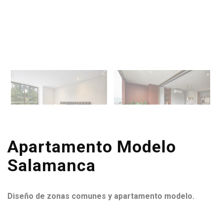
Apartamento Modelo
Salamanca
Diseño de zonas comunes y apartamento modelo.