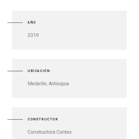
AÑO
2019
UBICACIÓN
Medellín, Antioquia
CONSTRUCTOR
Constructora Contex