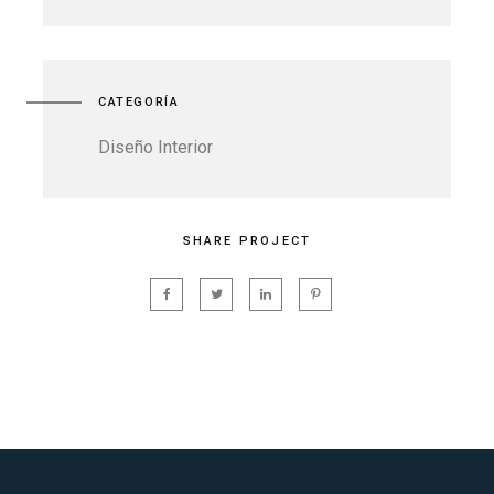
CATEGORÍA
Diseño Interior
SHARE PROJECT