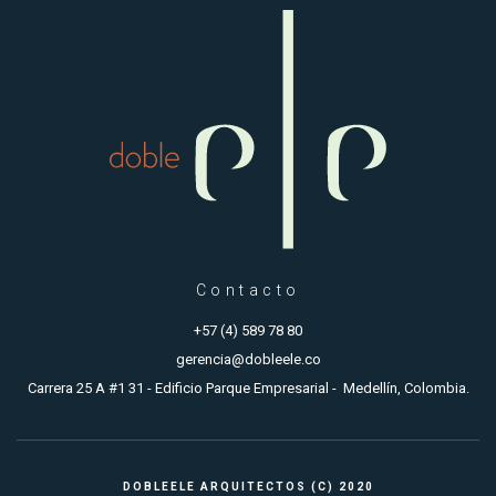
Contacto
+57 (4) 589 78 80
gerencia@dobleele.co
Carrera 25 A #1 31 - Edificio Parque Empresarial - Medellín, Colombia.
DOBLEELE ARQUITECTOS (C) 2020