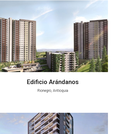
Edificio Arándanos
Rionegro, Antioquia