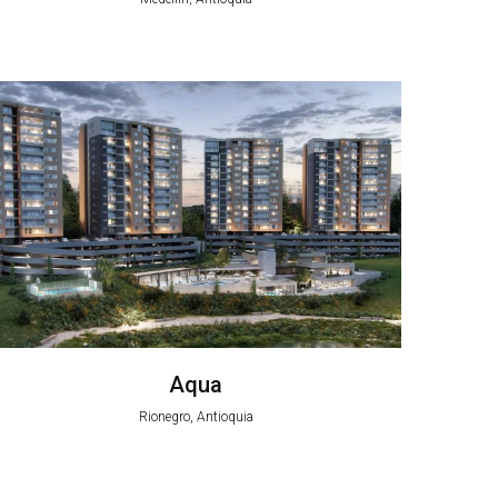
Aqua
Rionegro, Antioquia