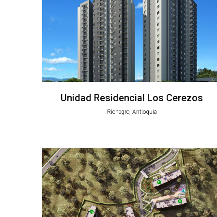
Unidad Residencial Los Cerezos
Rionegro, Antioquia