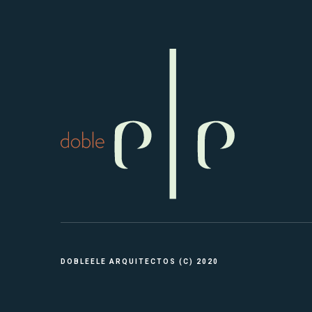
DOBLEELE ARQUITECTOS (C) 2020