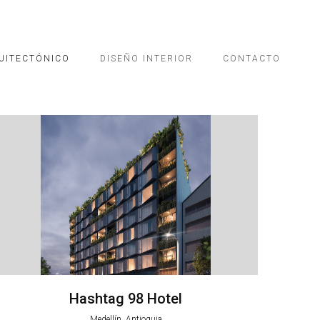
UITECTÓNICO
DISEÑO INTERIOR
CONTACTO
Hashtag 98 Hotel
Medellín, Antioquia