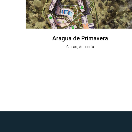
Aragua de Primavera
Caldas, Antioquia