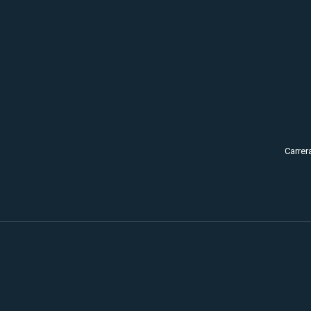
Carrer