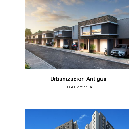
Urbanización Antigua
La Ceja, Antioquia