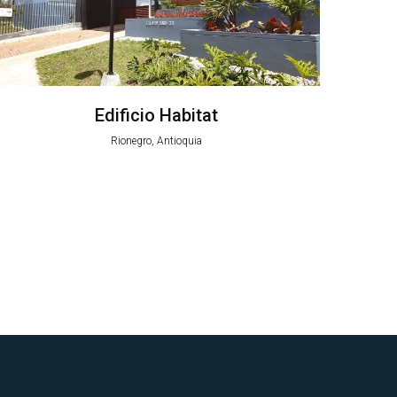
Edificio Habitat
Rionegro, Antioquia