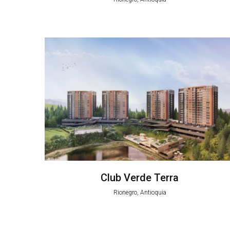
Club Verde Terra
Rionegro, Antioquia