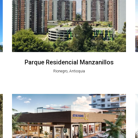
Parque Residencial Manzanillos
Rionegro, Antioquia