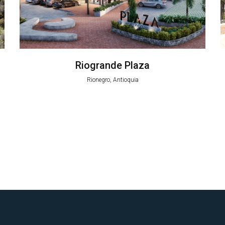
Riogrande Plaza
Rionegro, Antioquia