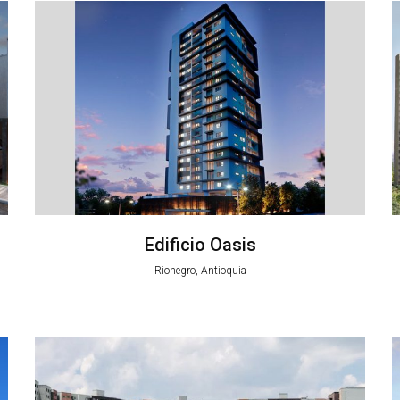
Edificio Oasis
Rionegro, Antioquia