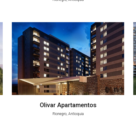
Olivar Apartamentos
Rionegro, Antioquia