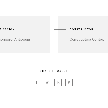
BICACIÓN
CONSTRUCTOR
ionegro, Antioquia
Constructora Contex
SHARE PROJECT