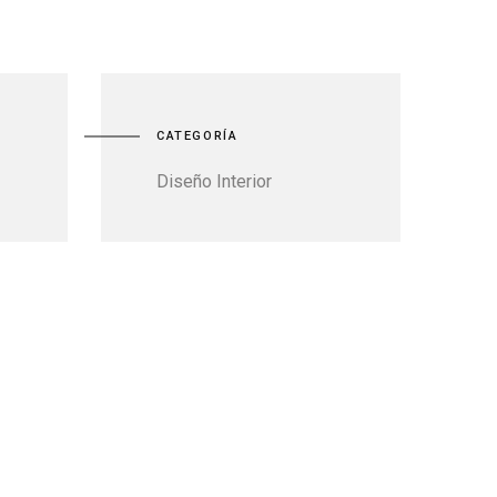
CATEGORÍA
Diseño Interior