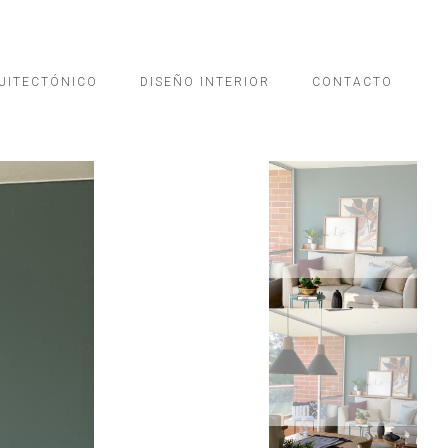
UITECTÓNICO
DISEÑO INTERIOR
CONTACTO