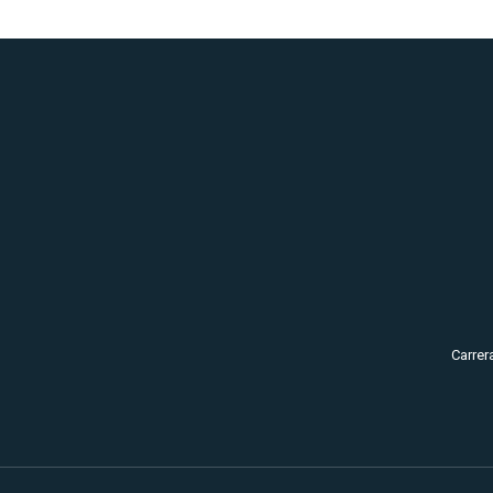
Carrer