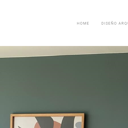
HOME
DISEÑO ARQ