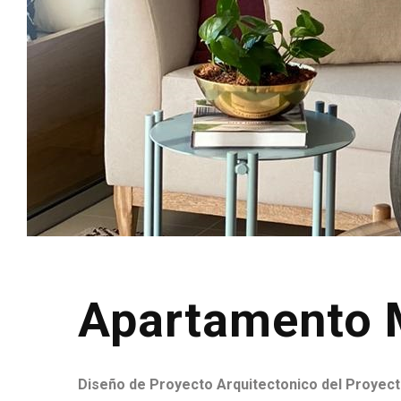
Apartamento 
Diseño de Proyecto Arquitectonico del Proyect