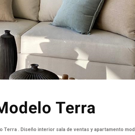
Modelo Terra
o Terra . Diseño interior sala de ventas y apartamento mod