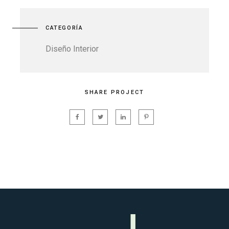
CATEGORÍA
Diseño Interior
SHARE PROJECT