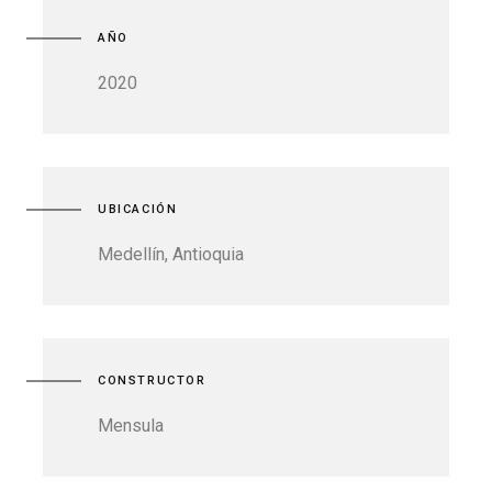
AÑO
2020
UBICACIÓN
Medellín, Antioquia
CONSTRUCTOR
Mensula