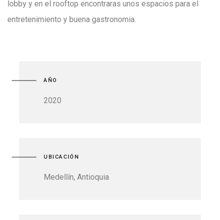
lobby y en el rooftop encontraras unos espacios para el
entretenimiento y buena gastronomia.
AÑO
2020
UBICACIÓN
Medellín, Antioquia