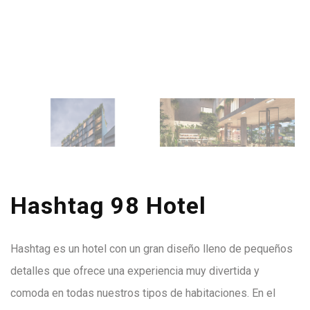
Hashtag 98 Hotel
Hashtag es un hotel con un gran diseño lleno de pequeños
detalles que ofrece una experiencia muy divertida y
comoda en todas nuestros tipos de habitaciones. En el