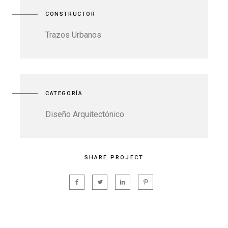
CONSTRUCTOR
Trazos Urbanos
CATEGORÍA
Diseño Arquitectónico
SHARE PROJECT