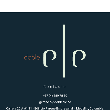
Contacto
+57 (4) 589 78 80
gerencia@dobleele.co
Carrera 25 A #1 31 - Edificio Parque Empresarial - Medellín, Colombia.