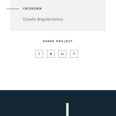
CATEGORÍA
Diseño Arquitectónico
SHARE PROJECT