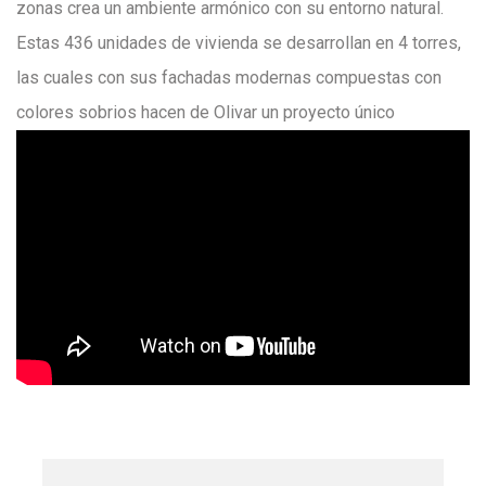
zonas crea un ambiente armónico con su entorno natural.
Estas 436 unidades de vivienda se desarrollan en 4 torres,
las cuales con sus fachadas modernas compuestas con
colores sobrios hacen de Olivar un proyecto único