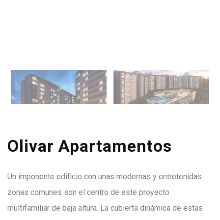
Olivar Apartamentos
Un imponente edificio con unas modernas y entretenidas
zonas comunes son el centro de este proyecto
multifamiliar de baja altura. La cubierta dinámica de estas