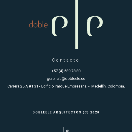
Contacto
+57 (4) 589 78 80
gerencia@dobleele.co
Carrera 25 A #1 31 - Edificio Parque Empresarial - Medellín, Colombia.
DOBLEELE ARQUITECTOS (C) 2020