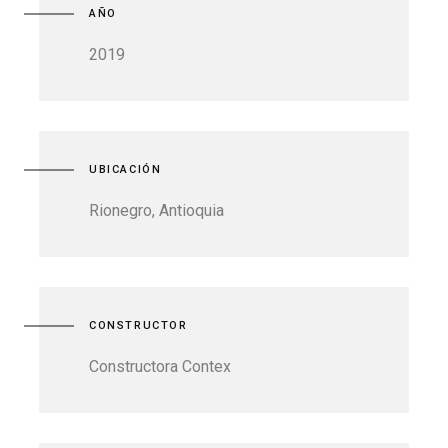
AÑO
2019
UBICACIÓN
Rionegro, Antioquia
CONSTRUCTOR
Constructora Contex