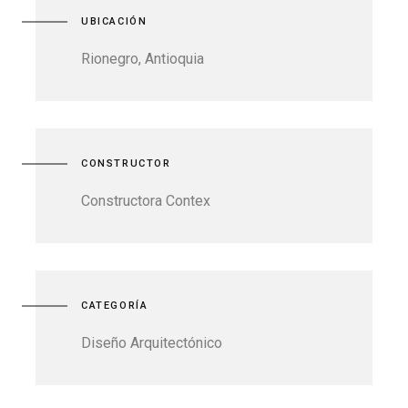
UBICACIÓN
Rionegro, Antioquia
CONSTRUCTOR
Constructora Contex
CATEGORÍA
Diseño Arquitectónico