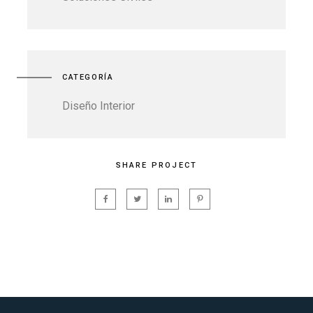
CATEGORÍA
Diseño Interior
SHARE PROJECT