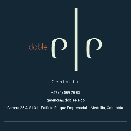
Contacto
+57 (4) 589 78 80
gerencia@dobleele.co
Carrera 25 A #1 31 - Edificio Parque Empresarial - Medellín, Colombia.