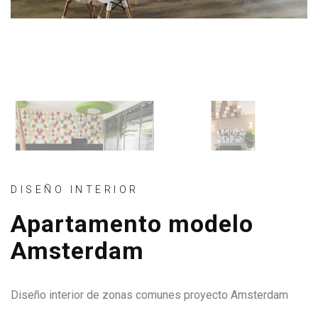
DISEÑO INTERIOR
Apartamento modelo
Amsterdam
Diseño interior de zonas comunes proyecto Amsterdam