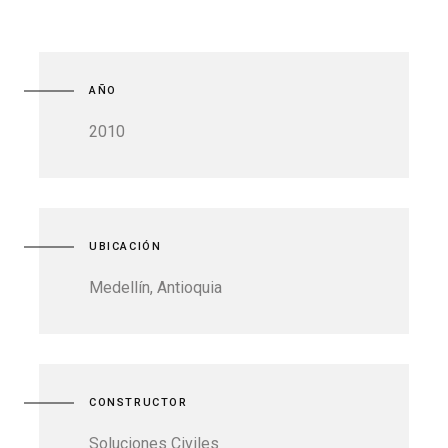
AÑO
2010
UBICACIÓN
Medellín, Antioquia
CONSTRUCTOR
Soluciones Civiles