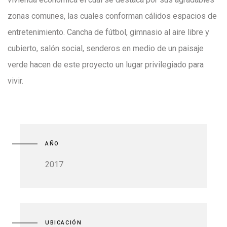
zonas comunes, las cuales conforman cálidos espacios de
entretenimiento. Cancha de fútbol, gimnasio al aire libre y
cubierto, salón social, senderos en medio de un paisaje
verde hacen de este proyecto un lugar privilegiado para
vivir.
AÑO
2017
UBICACIÓN