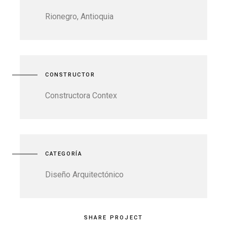
Rionegro, Antioquia
CONSTRUCTOR
Constructora Contex
CATEGORÍA
Diseño Arquitectónico
SHARE PROJECT